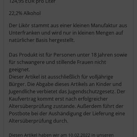
124,95 EUR pro Liter
22,2% Alkohol
Der Likör stammt aus einer kleinen Manufaktur aus
Unterfranken und wird nur in kleinen Mengen auf
natürlicher Basis hergestellt.
Das Produkt ist für Personen unter 18 Jahren sowie
für schwangere und stillende Frauen nicht
geeignet.
Dieser Artikel ist ausschließlich für volljährige
Bürger. Die Abgabe dieses Artikels an Kinder und
Jugendliche verbietet das Jugendschutzgesetz. Der
Kaufvertrag kommt erst nach erfolgreicher
Altersüberprüfung zustande. Außerdem führt der
Postbote bei der Aushändigung der Lieferung eine
Altersüberprüfung durch.
Diesen Artikel haben wir am 10.02.2022 in unseren