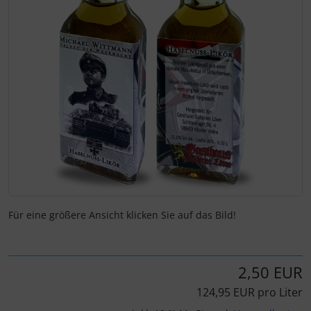
Für eine größere Ansicht klicken Sie auf das Bild!
2,50 EUR
124,95 EUR pro Liter