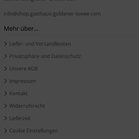
info@shop.gasthaus-goldener-loewe.com
Mehr über...
Liefer- und Versandkosten
Privatsphäre und Datenschutz
Unsere AGB
Impressum
Kontakt
Widerrufsrecht
Lieferzeit
Cookie Einstellungen