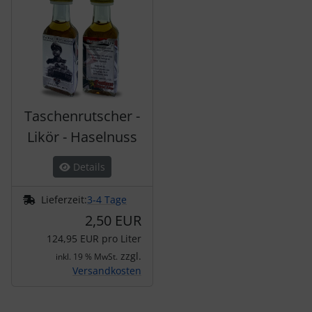
Taschenrutscher -
Likör - Haselnuss
Details
Lieferzeit:
3-4 Tage
2,50 EUR
124,95 EUR pro Liter
zzgl.
inkl. 19 % MwSt.
Versandkosten