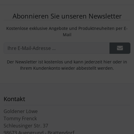
Abonnieren Sie unseren Newsletter
Kostenlose exklusive Angebote und Produktneuheiten per E-
Mail
Der Newsletter ist kostenlos und kann jederzeit hier oder in
Ihrem Kundenkonto wieder abbestellt werden.
Kontakt
Goldener Löwe
Tommy Frenck
Schleusinger Str. 37
98673 Auengrund - Brattendorf