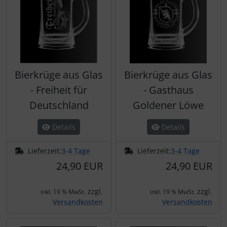
Bierkrüge aus Glas
Bierkrüge aus Glas
- Freiheit für
- Gasthaus
Deutschland
Goldener Löwe
Details
Details
Lieferzeit:
3-4 Tage
Lieferzeit:
3-4 Tage
24,90 EUR
24,90 EUR
zzgl.
zzgl.
inkl. 19 % MwSt.
inkl. 19 % MwSt.
Versandkosten
Versandkosten