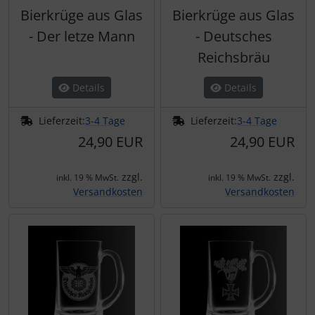
Bierkrüge aus Glas
Bierkrüge aus Glas
- Der letze Mann
- Deutsches
Reichsbräu
Details
Details
Lieferzeit:
3-4 Tage
Lieferzeit:
3-4 Tage
24,90 EUR
24,90 EUR
zzgl.
zzgl.
inkl. 19 % MwSt.
inkl. 19 % MwSt.
Versandkosten
Versandkosten