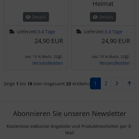
Heimat
Details
Details
Lieferzeit:
3-4 Tage
Lieferzeit:
3-4 Tage
24,90 EUR
24,90 EUR
zzgl.
zzgl.
inkl. 19 % MwSt.
inkl. 19 % MwSt.
Versandkosten
Versandkosten
1
2
Zeige
1
bis
18
(von insgesamt
23
Artikeln)
Abonnieren Sie unseren Newsletter
Kostenlose exklusive Angebote und Produktneuheiten per E-
Mail