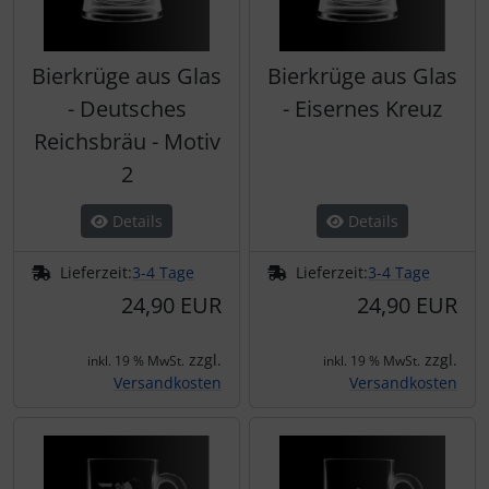
Bierkrüge aus Glas
Bierkrüge aus Glas
- Deutsches
- Eisernes Kreuz
Reichsbräu - Motiv
2
Details
Details
Lieferzeit:
3-4 Tage
Lieferzeit:
3-4 Tage
24,90 EUR
24,90 EUR
zzgl.
zzgl.
inkl. 19 % MwSt.
inkl. 19 % MwSt.
Versandkosten
Versandkosten