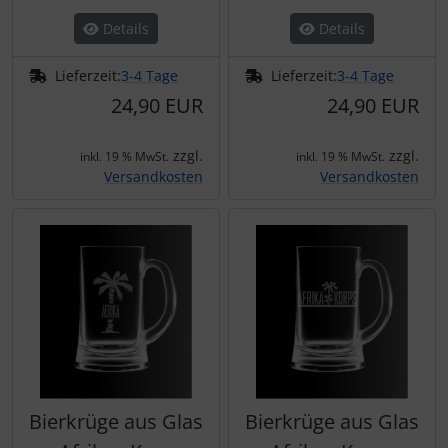
Details
Details
Lieferzeit:
3-4 Tage
Lieferzeit:
3-4 Tage
24,90 EUR
24,90 EUR
zzgl.
zzgl.
inkl. 19 % MwSt.
inkl. 19 % MwSt.
Versandkosten
Versandkosten
Bierkrüge aus Glas
Bierkrüge aus Glas