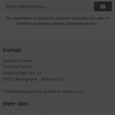
Der Newsletter ist kostenlos und kann jederzeit hier oder in
Ihrem Kundenkonto wieder abbestellt werden.
Kontakt
Goldener Löwe
Tommy Frenck
Schleusinger Str. 37
98673 Auengrund - Brattendorf
info@shop.gasthaus-goldener-loewe.com
Mehr über...