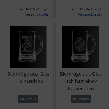
zzgl.
zzgl.
inkl. 19 % MwSt.
inkl. 19 % MwSt.
Versandkosten
Versandkosten
Bierkrüge aus Glas
Bierkrüge aus Glas
- Heimatliebe
- Ich hatt einen
Kameraden
Details
Details