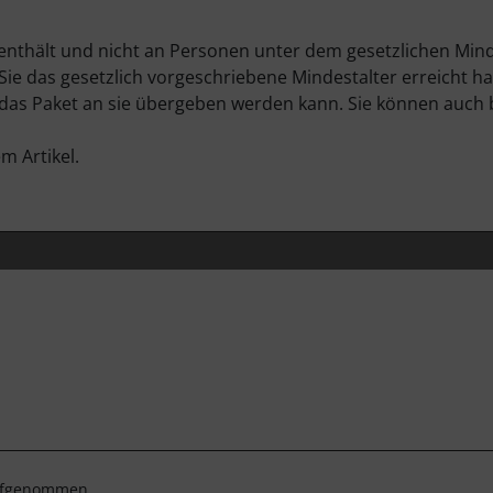
l enthält und nicht an Personen unter dem gesetzlichen Min
 Sie das gesetzlich vorgeschriebene Mindestalter erreicht 
 das Paket an sie übergeben werden kann. Sie können auch 
m Artikel.
aufgenommen.