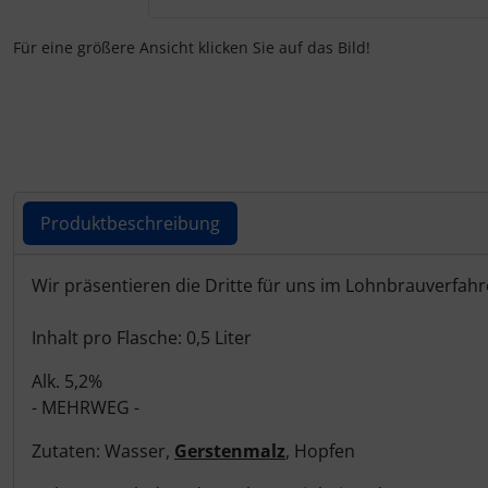
Für eine größere Ansicht klicken Sie auf das Bild!
Produktbeschreibung
Produktbeschreibung
Wir präsentieren die Dritte für uns im Lohnbrauverfahr
Inhalt pro Flasche: 0,5 Liter
Alk. 5,2%
- MEHRWEG -
Zutaten: Wasser,
Gerstenmalz
, Hopfen