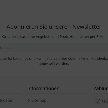
Abonnieren Sie unseren Newsletter
Kostenlose exklusive Angebote und Produktneuheiten per E-Mail
tter ist kostenlos und kann jederzeit hier oder in Ihrem Kundenk
abbestellt werden.
Informationen
Zahlu
dkosten
Sitemap