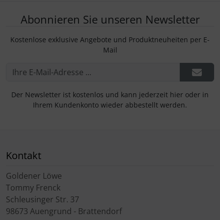
Abonnieren Sie unseren Newsletter
Kostenlose exklusive Angebote und Produktneuheiten per E-
Mail
Der Newsletter ist kostenlos und kann jederzeit hier oder in
Ihrem Kundenkonto wieder abbestellt werden.
Kontakt
Goldener Löwe
Tommy Frenck
Schleusinger Str. 37
98673 Auengrund - Brattendorf