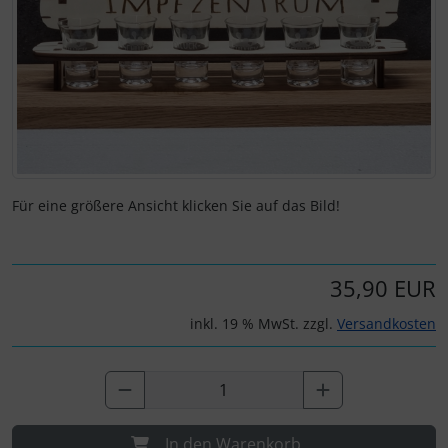
Für eine größere Ansicht klicken Sie auf das Bild!
35,90 EUR
inkl. 19 % MwSt. zzgl.
Versandkosten
In den Warenkorb