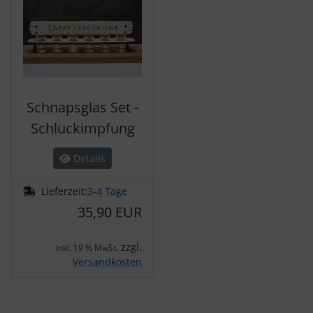
Schnapsglas Set -
Schluckimpfung
Details
Lieferzeit:
3-4 Tage
35,90 EUR
zzgl.
inkl. 19 % MwSt.
Versandkosten