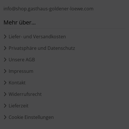
info@shop.gasthaus-goldener-loewe.com
Mehr über...
Liefer- und Versandkosten
Privatsphäre und Datenschutz
Unsere AGB
Impressum
Kontakt
Widerrufsrecht
Lieferzeit
Cookie Einstellungen