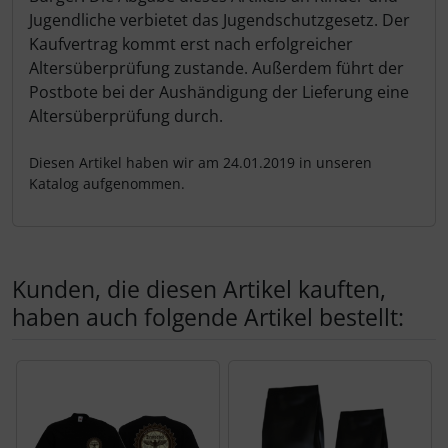
Jugendliche verbietet das Jugendschutzgesetz. Der
Kaufvertrag kommt erst nach erfolgreicher
Altersüberprüfung zustande. Außerdem führt der
Postbote bei der Aushändigung der Lieferung eine
Altersüberprüfung durch.
Diesen Artikel haben wir am 24.01.2019 in unseren
Katalog aufgenommen.
Kunden, die diesen Artikel kauften,
haben auch folgende Artikel bestellt:
Es folgt ein Produktslider - navigieren Sie mit der Tab-Tas