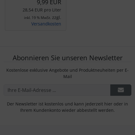
9,99 EUR
28,54 EUR pro Liter
zzgl.
inkl. 19 % MwSt.
Versandkosten
Abonnieren Sie unseren Newsletter
Kostenlose exklusive Angebote und Produktneuheiten per E-
Mail
Der Newsletter ist kostenlos und kann jederzeit hier oder in
Ihrem Kundenkonto wieder abbestellt werden.