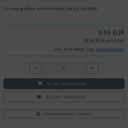
Für eine größere Ansicht klicken Sie auf das Bild!
9,99 EUR
28,54 EUR pro Liter
inkl. 19 % MwSt. zzgl.
Versandkosten
In den Warenkorb
Auf den Merkzettel
Artikeldatenblatt drucken