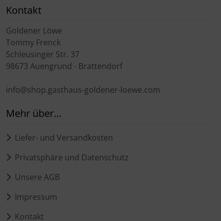
Kontakt
Goldener Löwe
Tommy Frenck
Schleusinger Str. 37
98673 Auengrund - Brattendorf
info@shop.gasthaus-goldener-loewe.com
Mehr über...
Liefer- und Versandkosten
Privatsphäre und Datenschutz
Unsere AGB
Impressum
Kontakt