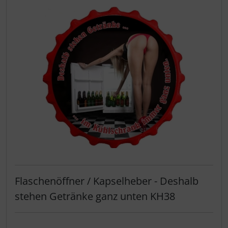
Flaschenöffner / Kapselheber - Deshalb
stehen Getränke ganz unten KH38