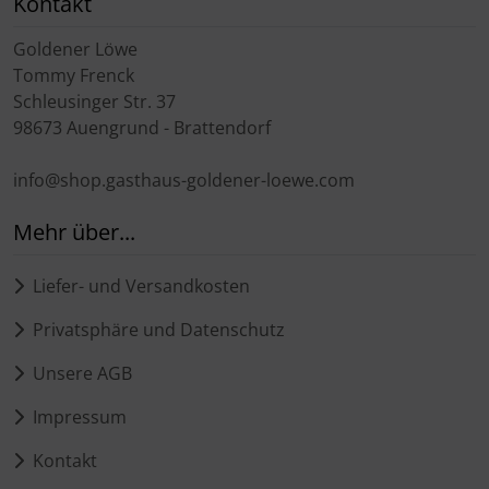
Kontakt
Goldener Löwe
Tommy Frenck
Schleusinger Str. 37
98673 Auengrund - Brattendorf
info@shop.gasthaus-goldener-loewe.com
Mehr über...
Liefer- und Versandkosten
Privatsphäre und Datenschutz
Unsere AGB
Impressum
Kontakt