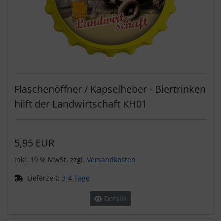
Flaschenöffner / Kapselheber - Biertrinken
hilft der Landwirtschaft KH01
5,95 EUR
inkl. 19 % MwSt. zzgl.
Versandkosten
Lieferzeit:
3-4 Tage
Details