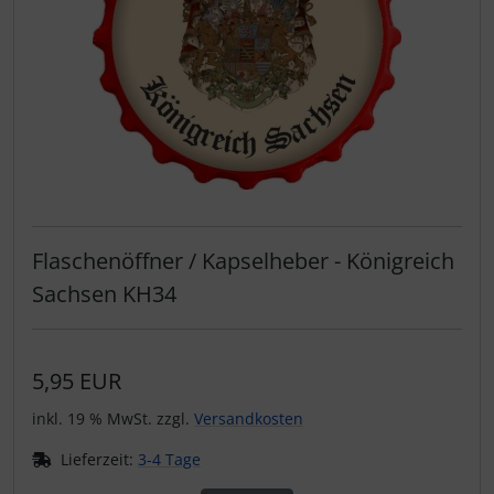
Flaschenöffner / Kapselheber - Königreich
Sachsen KH34
5,95 EUR
inkl. 19 % MwSt. zzgl.
Versandkosten
Lieferzeit:
3-4 Tage