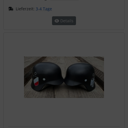
Lieferzeit:
3-4 Tage
Details