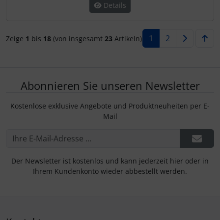
Details
1
2
Zeige
1
bis
18
(von insgesamt
23
Artikeln)
Abonnieren Sie unseren Newsletter
Kostenlose exklusive Angebote und Produktneuheiten per E-
Mail
Der Newsletter ist kostenlos und kann jederzeit hier oder in
Ihrem Kundenkonto wieder abbestellt werden.