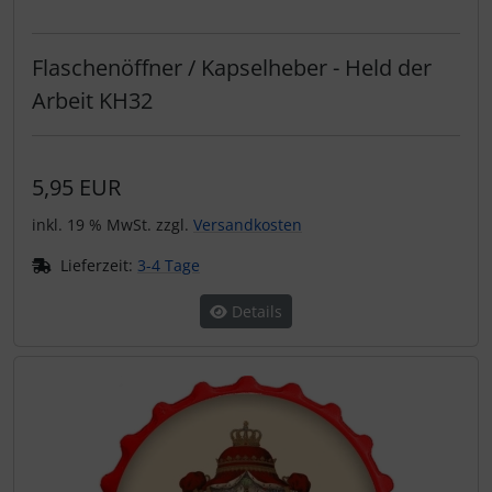
Flaschenöffner / Kapselheber - Held der
Arbeit KH32
5,95 EUR
inkl. 19 % MwSt. zzgl.
Versandkosten
Lieferzeit:
3-4 Tage
Details