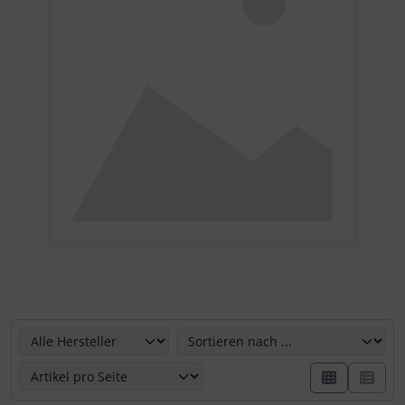
Hier können Sie die nachfolgenden Artikel umsortieren u