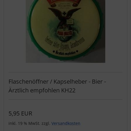
Flaschenöffner / Kapselheber - Bier -
Ärztlich empfohlen KH22
5,95 EUR
inkl. 19 % MwSt. zzgl.
Versandkosten