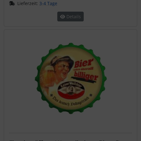
Lieferzeit:
3-4 Tage
Details