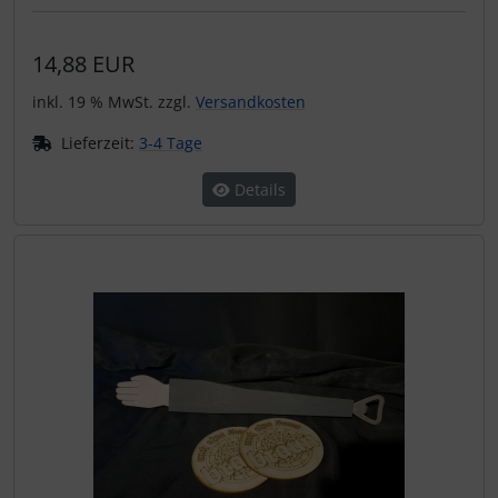
14,88 EUR
inkl. 19 % MwSt. zzgl.
Versandkosten
Lieferzeit:
3-4 Tage
Details