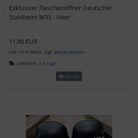
Exklusiver Flaschenöffner Deutscher
Stahlhelm M35 - Heer
11,90 EUR
inkl. 19 % MwSt. zzgl.
Versandkosten
Lieferzeit:
3-4 Tage
Details