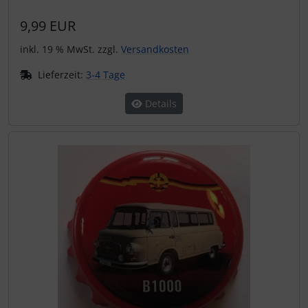
9,99 EUR
inkl. 19 % MwSt. zzgl.
Versandkosten
Lieferzeit:
3-4 Tage
Details