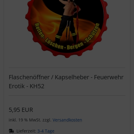
Flaschenöffner / Kapselheber - Feuerwehr
Erotik - KH52
5,95 EUR
inkl. 19 % MwSt. zzgl.
Versandkosten
Lieferzeit:
3-4 Tage