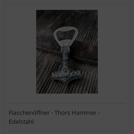
Flaschenöffner - Thors Hammer -
Edelstahl