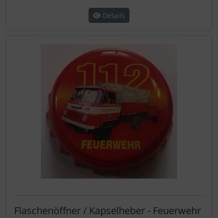
Details
Flaschenöffner / Kapselheber - Feuerwehr