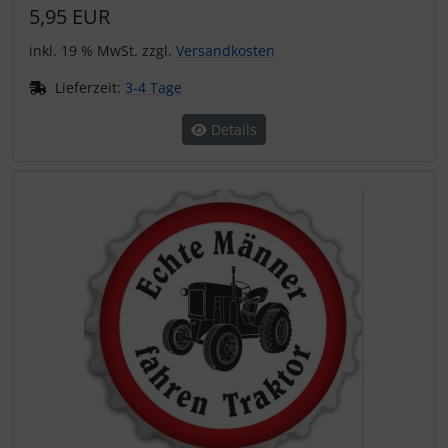
5,95 EUR
inkl. 19 % MwSt. zzgl.
Versandkosten
Lieferzeit:
3-4 Tage
Details