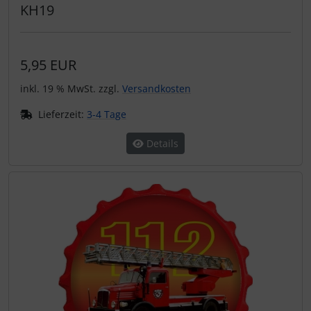
KH19
5,95 EUR
inkl. 19 % MwSt. zzgl.
Versandkosten
Lieferzeit:
3-4 Tage
Details