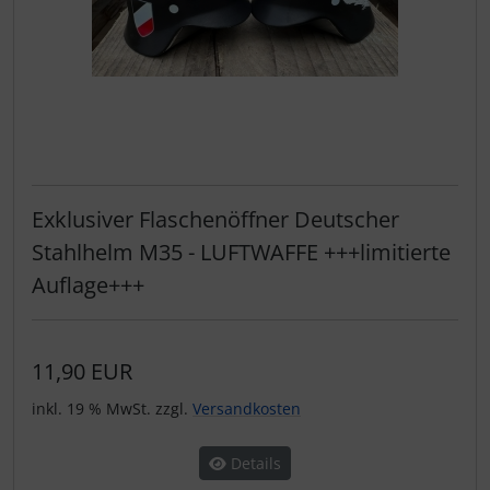
Exklusiver Flaschenöffner Deutscher
Stahlhelm M35 - LUFTWAFFE +++limitierte
Auflage+++
11,90 EUR
inkl. 19 % MwSt. zzgl.
Versandkosten
Details