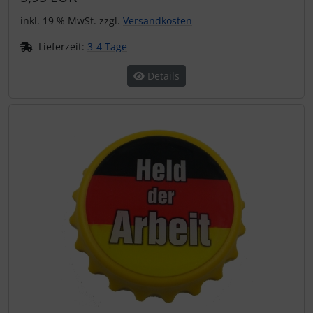
inkl. 19 % MwSt. zzgl.
Versandkosten
Lieferzeit:
3-4 Tage
Details