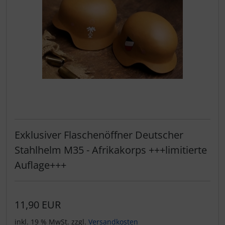
Exklusiver Flaschenöffner Deutscher
Stahlhelm M35 - Afrikakorps +++limitierte
Auflage+++
11,90 EUR
inkl. 19 % MwSt. zzgl.
Versandkosten