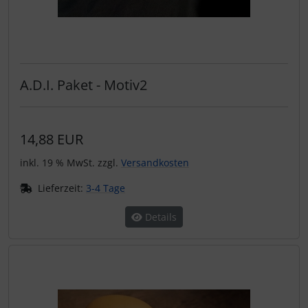
A.D.I. Paket - Motiv2
14,88 EUR
inkl. 19 % MwSt. zzgl.
Versandkosten
Lieferzeit:
3-4 Tage
Details