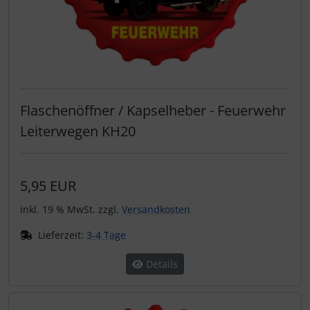
Flaschenöffner / Kapselheber - Feuerwehr
Leiterwegen KH20
5,95 EUR
inkl. 19 % MwSt. zzgl.
Versandkosten
Lieferzeit:
3-4 Tage
Details