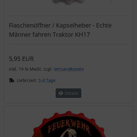
Flaschenöffner / Kapselheber - Echte
Männer fahren Traktor KH17
5,95 EUR
inkl. 19 % MwSt. zzgl.
Versandkosten
Lieferzeit:
3-4 Tage
Details